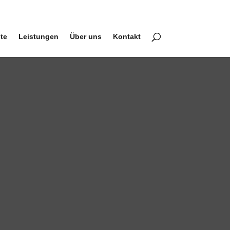
ite
Leistungen
Über uns
Kontakt